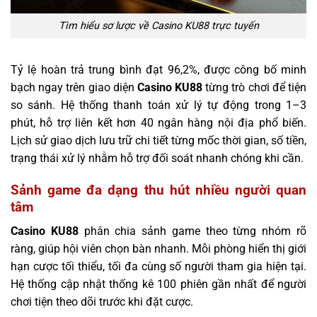
Tìm hiểu sơ lược về Casino KU88 trực tuyến
Tỷ lệ hoàn trả trung bình đạt 96,2%, được công bố minh
bạch ngay trên giao diện
Casino KU88
từng trò chơi để tiện
so sánh. Hệ thống thanh toán xử lý tự động trong 1–3
phút, hỗ trợ liên kết hơn 40 ngân hàng nội địa phổ biến.
Lịch sử giao dịch lưu trữ chi tiết từng mốc thời gian, số tiền,
trạng thái xử lý nhằm hỗ trợ đối soát nhanh chóng khi cần.
Sảnh game đa dạng thu hút nhiều người quan
tâm
Casino KU88
phân chia sảnh game theo từng nhóm rõ
ràng, giúp hội viên chọn bàn nhanh. Mỗi phòng hiển thị giới
hạn cược tối thiểu, tối đa cùng số người tham gia hiện tại.
Hệ thống cập nhật thống kê 100 phiên gần nhất để người
chơi tiện theo dõi trước khi đặt cược.